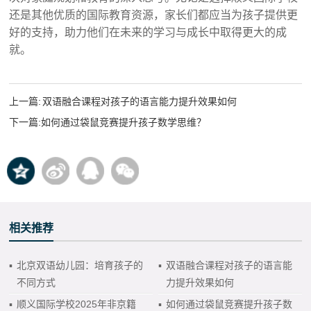
还是其他优质的国际教育资源，家长们都应当为孩子提供更
好的支持，助力他们在未来的学习与成长中取得更大的成
就。‍
上一篇:
双语融合课程对孩子的语言能力提升效果如何
下一篇:
如何通过袋鼠竞赛提升孩子数学思维？
相关推荐
▪
北京双语幼儿园：培育孩子的
▪
双语融合课程对孩子的语言能
不同方式
力提升效果如何
▪
顺义国际学校2025年非京籍
▪
如何通过袋鼠竞赛提升孩子数