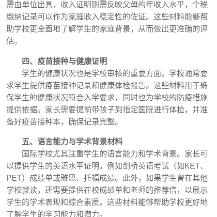
需由单位出具，收入证明则需反映父母的年收入水平，个税
缴纳记录可以作为家庭收入稳定性的佐证。这些材料能够帮
助学校更全面地了解学生的家庭背景，从而做出更准确的评
估。
四、疫苗接种与健康证明
学生的健康状况也是学校审核的重要方面。学校通常要
求学生提供疫苗接种记录和健康体检报告。这些材料用于确
保学生的健康状况符合入学要求，同时也为学校的防疫措施
提供依据。家长需要提前带孩子到指定医院进行体检，并准
备好疫苗接种本，确保记录完整。
五、语言能力与学术背景材料
国际学校尤其注重学生的语言能力和学术背景。家长可
以提供学生的英语水平证明，例如剑桥英语考试（如KET、
PET）成绩单或雅思、托福成绩。此外，如果学生曾在其他
学校就读，还需要提供在校成绩单和老师的推荐信，以展示
学生的学术表现和综合素质。这些材料能够帮助学校更好地
了解学生的学习能力和潜力。