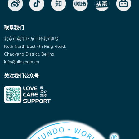
联系我们
北京市朝阳区东四环北路6号
No.6 North East 4th Ring Road,
Chaoyang District, Beijing
info@bibs.com.cn
关注我们公众号