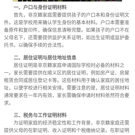
一、户口与身份证明材料
首先，非京籍家庭需要提供孩子的户口本和身份证明文
件。这是学校用来确认学生身份的基本材料。户口本需要准
备原件和复印件，确保信息清晰完整。如果孩子的户口不在
父母名下，还需要提供监护关系证明，如出生证明或监护委
托书，以确保手续的合法性。
二、居住证明与居住地址信息
居住证明是非京籍家庭申请国际学校时必备的材料之
一。家长需要提供在顺义区的居住证明，例如房产证、房屋
租赁合同或居住登记卡等。这些材料用于确认家庭的居住地
址，以便学校进行相关安排。需要注意的是，居住证明材料
通常要求在一年内有效，家长需确保申请时材料依然符合要
求。
三、税务与工作证明材料
为证明家庭的经济稳定性和工作背景，非京籍家庭还需
提供父母的在职证明、收入证明和个税缴纳记录。在职证明