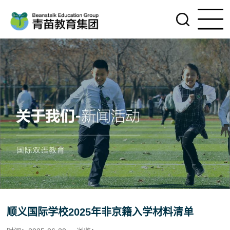
顺义国际学校2025年非京籍入学材料清单