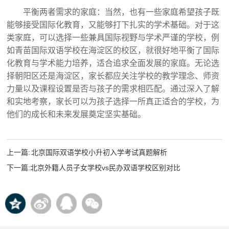
平衡两者需求的家庭：当然，也有一些家庭希望孩子既
能够接受国际化教育，又能够打下扎实的学术基础。对于这
类家庭，可以选择一些兼具国际视野与学术严谨的学校，例
如青苗国际双语学校在海淀区的校区，就很好地平衡了国际
化教育与学术能力培养，适合追求全面发展的家庭。无论选
择朝阳区还是海淀区，家长都应关注学校的教学理念、师资
力量以及课程设置是否与孩子的需求相匹配。通过深入了解
和实地考察，家长可以为孩子选择一所真正适合的学校，为
他们的成长和未来发展奠定坚实基础。‍
上一篇:
北京国际双语学校小升初入学考试真题解析
下一篇:
北京外籍人员子女学校vs民办双语学校区别对比