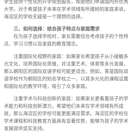
学生提供个性化的升学规划服务，帮助他们申请国内外优秀
大学。对于希望孩子未来在学术领域有所建树的家庭来说，
海淀区的学校无疑是一个理想的选择。
三、如何选择：结合孩子特点与家庭需求
在为孩子选择学校时，家长需要综合考虑孩子的个性特
点、学习习惯以及家庭的教育理念。
注重国际化视野的家庭：如果家长希望孩子从小接触多
元文化，培养国际化思维，并注重艺术、体育等多元发展，
那么朝阳区的国际双语学校可能更适合。例如，青苗国际双
语学校作为朝阳区的知名学校之一，以其多元化的课程设置
和国际化的教学环境，吸引了众多家庭。
注重学术与科技创新的家庭：如果家长更看重孩子的学
术能力和科技创新潜力，希望他们未来在学术领域有所成
就，那么海淀区的学校可能更能满足需求。海淀区的学校在
学术课程和科技教育方面具有显著优势，能够为孩子的学术
发展提供坚实支持。