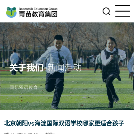
北京朝阳vs海淀国际双语学校哪家更适合孩子