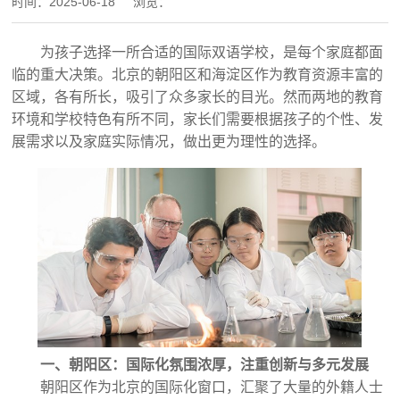
时间：
2025-06-18
浏览：
为孩子选择一所合适的国际双语学校，是每个家庭都面
临的重大决策。北京的朝阳区和海淀区作为教育资源丰富的
区域，各有所长，吸引了众多家长的目光。然而两地的教育
环境和学校特色有所不同，家长们需要根据孩子的个性、发
展需求以及家庭实际情况，做出更为理性的选择。
一、朝阳区：国际化氛围浓厚，注重创新与多元发展
朝阳区作为北京的国际化窗口，汇聚了大量的外籍人士