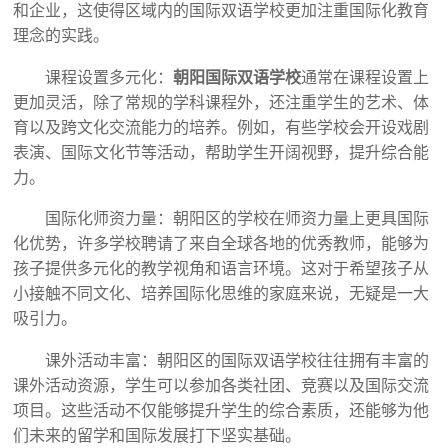
和企业，这使得区域内的国际双语学校更加注重国际化教育
理念的实践。
课程设置多元化：
朝阳国际双语学校
通常在课程设置上
更加灵活，除了常规的学科课程外，还注重学生的艺术、体
育以及跨文化交流能力的培养。例如，有些学校会开设戏剧
表演、国际文化节等活动，帮助学生开阔视野，提升综合能
力。
国际化师资力量：朝阳区的学校在师资力量上更具国际
化优势，许多学校聘请了来自全球各地的优秀教师，能够为
孩子提供多元化的教学视角和语言环境。这对于希望孩子从
小接触不同文化、培养国际化思维的家庭来说，无疑是一大
吸引力。
课外活动丰富：朝阳区的国际双语学校往往拥有丰富的
课外活动资源，学生可以参加各类社团、竞赛以及国际交流
项目。这些活动不仅能够提升学生的综合素质，还能够为他
们未来的留学和国际发展打下坚实基础。