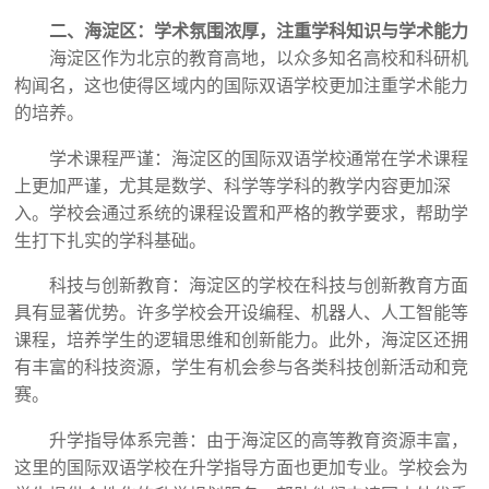
二、海淀区：学术氛围浓厚，注重学科知识与学术能力
海淀区作为北京的教育高地，以众多知名高校和科研机
构闻名，这也使得区域内的国际双语学校更加注重学术能力
的培养。
学术课程严谨：海淀区的国际双语学校通常在学术课程
上更加严谨，尤其是数学、科学等学科的教学内容更加深
入。学校会通过系统的课程设置和严格的教学要求，帮助学
生打下扎实的学科基础。
科技与创新教育：海淀区的学校在科技与创新教育方面
具有显著优势。许多学校会开设编程、机器人、人工智能等
课程，培养学生的逻辑思维和创新能力。此外，海淀区还拥
有丰富的科技资源，学生有机会参与各类科技创新活动和竞
赛。
升学指导体系完善：由于海淀区的高等教育资源丰富，
这里的国际双语学校在升学指导方面也更加专业。学校会为