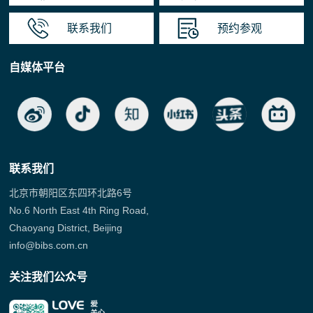
联系我们
预约参观
自媒体平台
联系我们
北京市朝阳区东四环北路6号
No.6 North East 4th Ring Road,
Chaoyang District, Beijing
info@bibs.com.cn
关注我们公众号