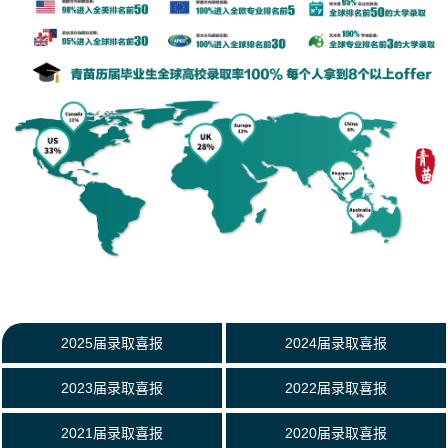
2025届录取喜报
2024届录取喜报
2023届录取喜报
2022届录取喜报
2021届录取喜报
2020届录取喜报