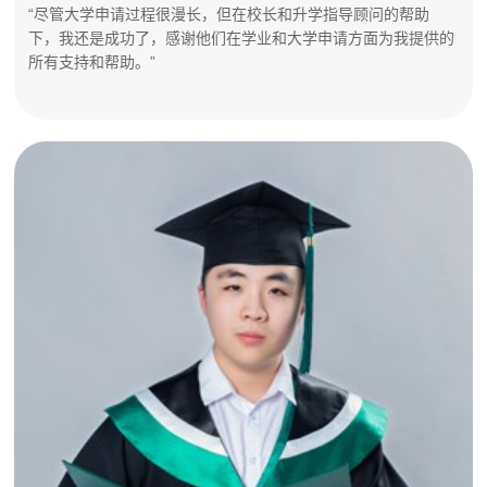
“尽管大学申请过程很漫长，但在校长和升学指导顾问的帮助
下，我还是成功了，感谢他们在学业和大学申请方面为我提供的
所有支持和帮助。”