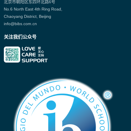
北京市朝阳区东四环北路6号
No.6 North East 4th Ring Road,
Chaoyang District, Beijing
info@bibs.com.cn
关注我们公众号