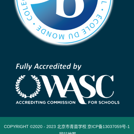
COPYRIGHT ©2020 - 2023 北京市青苗
学校
京ICP备13037059号-1