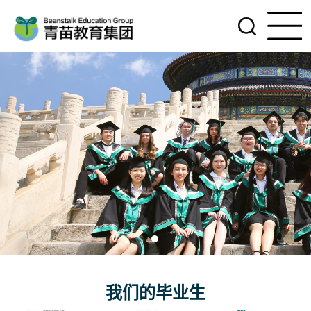
我们的毕业生