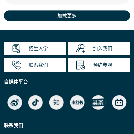
招生入学
加入我们
联系我们
预约参观
自媒体平台
联系我们