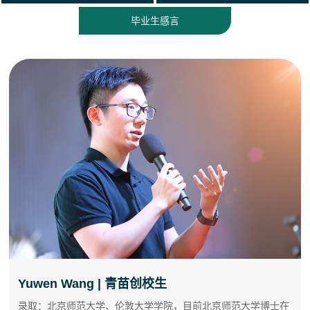
毕业生感言
Yuwen Wang | 青苗创校生
录取：北京师范大学、伦敦大学学院，目前
北京师范大学博士在