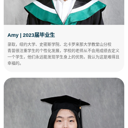
Amy | 2023届毕业生
录取，纽约大学、史密斯学院、北卡罗来那大学教堂山分校
青苗很注重学生的个性化发展，学校的老师从不会用成绩去定义
一个学生，他们永远能发现学生身上的优势。我认为这是难得且
幸福的。