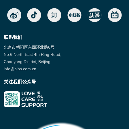
联系我们
北京市朝阳区东四环北路6号
No.6 North East 4th Ring Road,
Chaoyang District, Beijing
info@bibs.com.cn
关注我们公众号