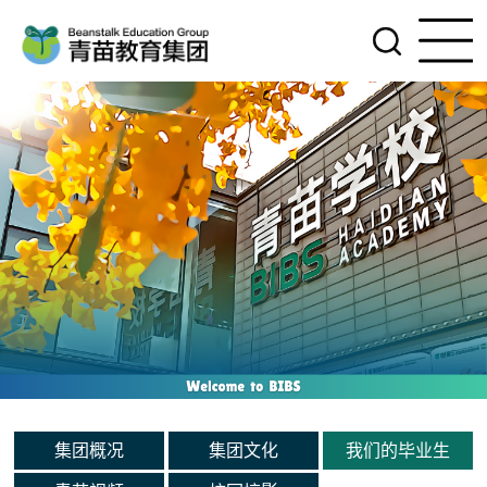
集团概况
集团文化
我们的毕业生