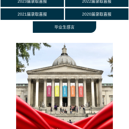
2023届录取喜报
2022届录取喜报
2021届录取喜报
2020届录取喜报
毕业生感言