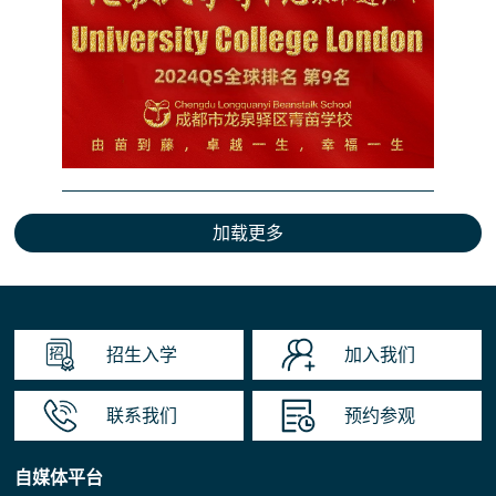
招生入学
加入我们
联系我们
预约参观
自媒体平台