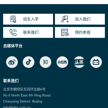
招生入学
加入我们
联系我们
预约参观
自媒体平台
联系我们
北京市朝阳区东四环北路6号
No.6 North East 4th Ring Road,
Chaoyang District, Beijing
info@bibs.com.cn