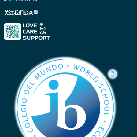
关注我们公众号