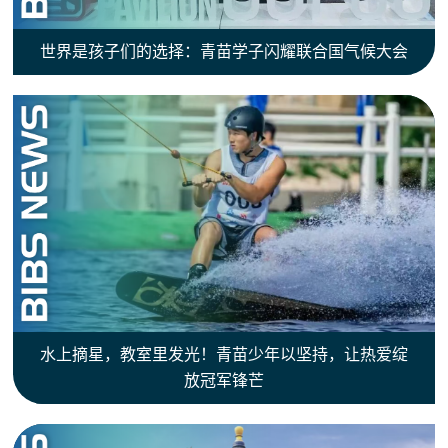
世界是孩子们的选择：青苗学子闪耀联合国气候大会
水上摘星，教室里发光！青苗少年以坚持，让热爱绽
放冠军锋芒