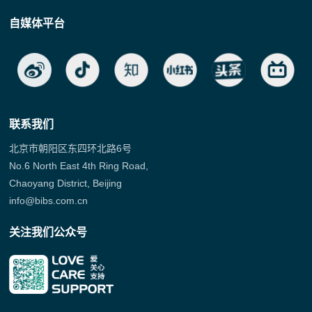
自媒体平台
联系我们
北京市朝阳区东四环北路6号
No.6 North East 4th Ring Road,
Chaoyang District, Beijing
info@bibs.com.cn
关注我们公众号