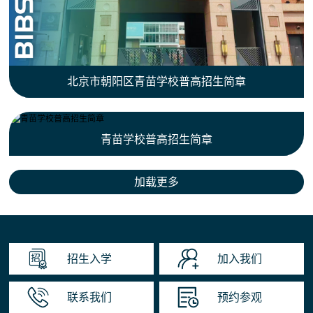
北京市朝阳区青苗学校普高招生简章
青苗学校普高招生简章
招生入学
加入我们
联系我们
预约参观