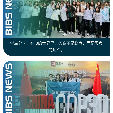
学霸分享：在IB的世界里，答案不是终点，而是思考
的起点。