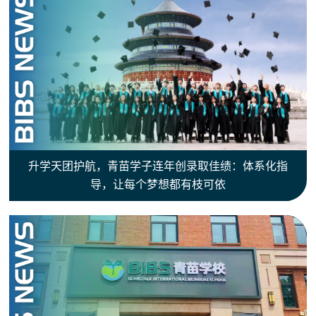
升学天团护航，青苗学子连年创录取佳绩：体系化指
导，让每个梦想都有枝可依